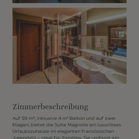
Zimmerbeschreibung
Auf 59 m², inklusive 4 m² Balkon und auf zwei
Etagen, bietet die Suite Magnolie ein luxuriöses
Urlaubszuhause im eleganten französischen
Jugendstil – ideal für Familien. Sie umfasst ein