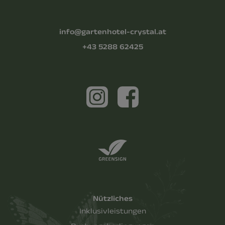
info@gartenhotel-crystal.at
+43 5288 62425
Nützliches
Inklusivleistungen