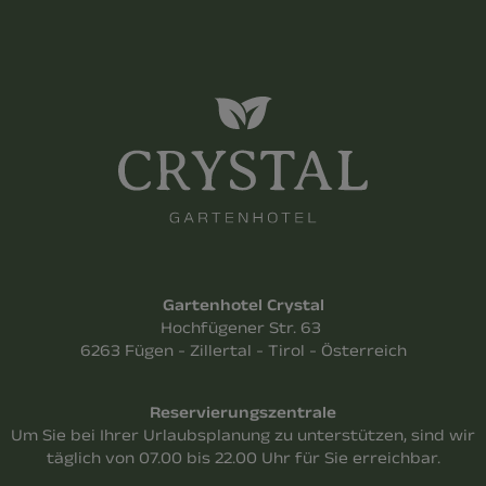
Gartenhotel Crystal
Hochfügener Str. 63
6263 Fügen - Zillertal - Tirol - Österreich
Reservierungszentrale
Um Sie bei Ihrer Urlaubsplanung zu unterstützen, sind wir
täglich von 07.00 bis 22.00 Uhr für Sie erreichbar.