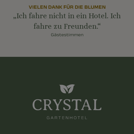
VIELEN DANK FÜR DIE BLUMEN
„Ich fahre nicht in ein Hotel. Ich
fahre zu Freunden.“
Gästestimmen