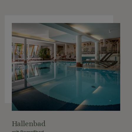
Hallenbad
mit Dampfbad