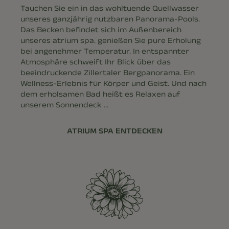
Tauchen Sie ein in das wohltuende Quellwasser
unseres ganzjährig nutzbaren Panorama-Pools.
Das Becken befindet sich im Außenbereich
unseres atrium spa. genießen Sie pure Erholung
bei angenehmer Temperatur. In entspannter
Atmosphäre schweift Ihr Blick über das
beeindruckende Zillertaler Bergpanorama. Ein
Wellness-Erlebnis für Körper und Geist. Und nach
dem erholsamen Bad heißt es Relaxen auf
unserem Sonnendeck ...
ATRIUM SPA ENTDECKEN