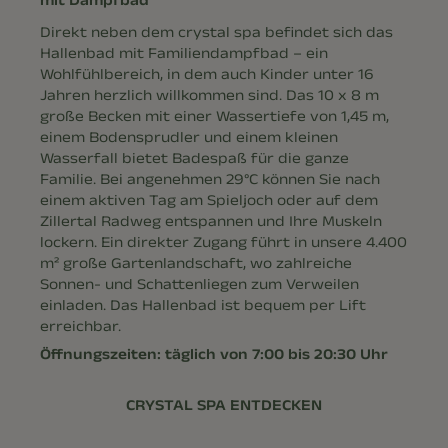
Direkt neben dem crystal spa befindet sich das
Hallenbad mit Familiendampfbad – ein
Wohlfühlbereich, in dem auch Kinder unter 16
Jahren herzlich willkommen sind. Das 10 x 8 m
große Becken mit einer Wassertiefe von 1,45 m,
einem Bodensprudler und einem kleinen
Wasserfall bietet Badespaß für die ganze
Familie. Bei angenehmen 29°C können Sie nach
einem aktiven Tag am Spieljoch oder auf dem
Zillertal Radweg entspannen und Ihre Muskeln
lockern. Ein direkter Zugang führt in unsere 4.400
m² große Gartenlandschaft, wo zahlreiche
Sonnen- und Schattenliegen zum Verweilen
einladen. Das Hallenbad ist bequem per Lift
erreichbar.
Öffnungszeiten: täglich von 7:00 bis 20:30 Uhr
CRYSTAL SPA ENTDECKEN