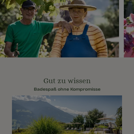
Gut zu wissen
Badespaß ohne Kompromisse