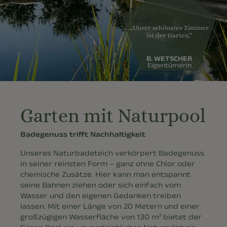
„Unser schönstes Zimmer
ist der Garten.“
B. WETSCHER
Eigentümerin
Garten mit Naturpool
Badegenuss trifft Nachhaltigkeit
Unseres Naturbadeteich verkörpert Badegenuss
in seiner reinsten Form – ganz ohne Chlor oder
chemische Zusätze. Hier kann man entspannt
seine Bahnen ziehen oder sich einfach vom
Wasser und den eigenen Gedanken treiben
lassen. Mit einer Länge von 20 Metern und einer
großzügigen Wasserfläche von 130 m² bietet der