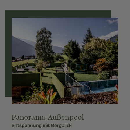
Panorama-Außenpool
Entspannung mit Bergblick