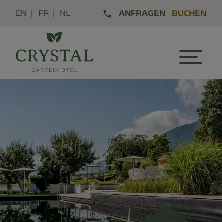
EN
FR
NL
ANFRAGEN
BUCHEN