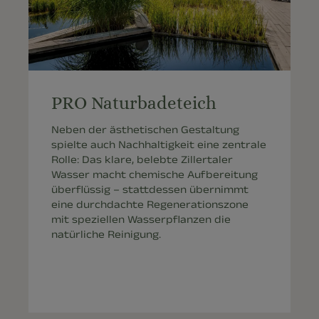
PRO Naturbadeteich
Neben der ästhetischen Gestaltung
spielte auch Nachhaltigkeit eine zentrale
Rolle: Das klare, belebte Zillertaler
Wasser macht chemische Aufbereitung
überflüssig – stattdessen übernimmt
eine durchdachte Regenerationszone
mit speziellen Wasserpflanzen die
natürliche Reinigung.