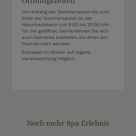
Öffnungszeiten
Von Anfang der Sommersaison bis zum
Ende der Sommersaison ist der
Naturbadeteich von 9.00 bis 20.00 Uhr
für Sie geöffnet. Gerne können Sie sich
auch Getränke bestellen, die Ihnen am
Pool serviert werden.
Eisbaden im Winter auf eigene
Verantwortung möglich.
Noch mehr Spa Erlebnis