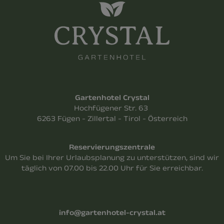
Gartenhotel Crystal
Hochfügener Str. 63
6263 Fügen - Zillertal - Tirol - Österreich
Reservierungszentrale
Um Sie bei Ihrer Urlaubsplanung zu unterstützen, sind wir
täglich von 07.00 bis 22.00 Uhr für Sie erreichbar.
info@gartenhotel-crystal.at