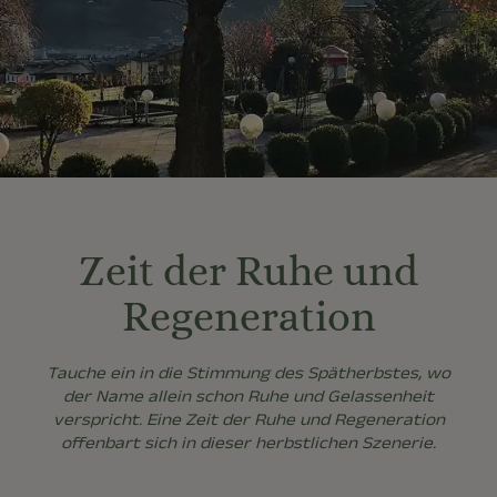
Zeit der Ruhe und
Regeneration
Tauche ein in die Stimmung des Spätherbstes, wo
der Name allein schon Ruhe und Gelassenheit
verspricht. Eine Zeit der Ruhe und Regeneration
offenbart sich in dieser herbstlichen Szenerie.