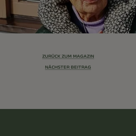
ZURÜCK ZUM MAGAZIN
NÄCHSTER BEITRAG