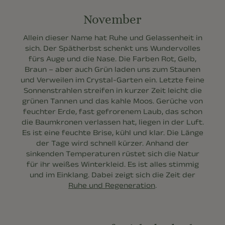
November
Allein dieser Name hat Ruhe und Gelassenheit in
sich. Der Spätherbst schenkt uns Wundervolles
fürs Auge und die Nase. Die Farben Rot, Gelb,
Braun – aber auch Grün laden uns zum Staunen
und Verweilen im Crystal-Garten ein. Letzte feine
Sonnenstrahlen streifen in kurzer Zeit leicht die
grünen Tannen und das kahle Moos. Gerüche von
feuchter Erde, fast gefrorenem Laub, das schon
die Baumkronen verlassen hat, liegen in der Luft.
Es ist eine feuchte Brise, kühl und klar. Die Länge
der Tage wird schnell kürzer. Anhand der
sinkenden Temperaturen rüstet sich die Natur
für ihr weißes Winterkleid. Es ist alles stimmig
und im Einklang. Dabei zeigt sich die Zeit der
Ruhe und Regeneration
.