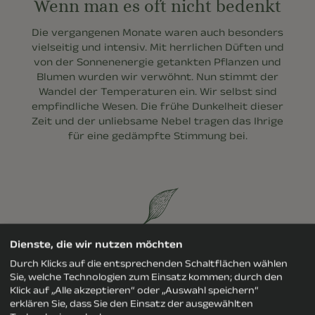
Wenn man es oft nicht bedenkt
Die vergangenen Monate waren auch besonders
vielseitig und intensiv. Mit herrlichen Düften und
von der Sonnenenergie getankten Pflanzen und
Blumen wurden wir verwöhnt. Nun stimmt der
Wandel der Temperaturen ein. Wir selbst sind
empfindliche Wesen. Die frühe Dunkelheit dieser
Zeit und der unliebsame Nebel tragen das Ihrige
für eine gedämpfte Stimmung bei.
Dienste, die wir nutzen möchten
Durch Klicks auf die entsprechenden Schaltflächen wählen
Sie, welche Technologien zum Einsatz kommen; durch den
Seniochefin Mina
Klick auf „Alle akzeptieren“ oder „Auswahl speichern“
erklären Sie, dass Sie den Einsatz der ausgewählten
„Gehen wir in uns. Schenken wir diesem düsteren