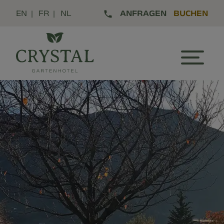
EN
FR
NL
ANFRAGEN
BUCHEN