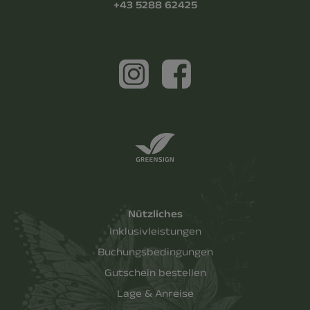
+43 5288 62425
Nützliches
Inklusivleistungen
Buchungsbedingungen
Gutschein bestellen
Lage & Anreise