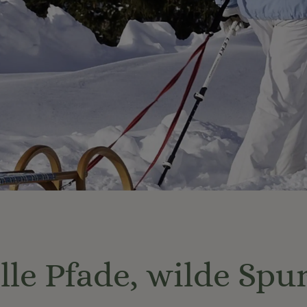
ille Pfade, wilde Spu