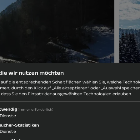
 die wir nutzen möchten
s auf die entsprechenden Schaltflächen wählen Sie, welche Techno
men; durch den Klick auf „Alle akzeptieren“ oder „Auswahl speiche
, dass Sie den Einsatz der ausgewählten Technologien erlauben.
twendig
(immer erforderlich)
Dienste
sucher-Statistiken
Dienste