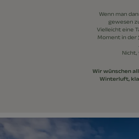
Wenn man dann
gewesen zu
Vielleicht eine
Moment in der
Nicht,
Wir wünschen all
Winterluft, k