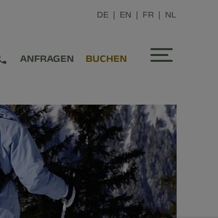
DE
EN
FR
NL
ANFRAGEN
BUCHEN