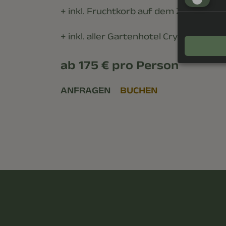
+ inkl. Fruchtkorb auf dem Zimmer bei
+ inkl. aller Gartenhotel Crystal Inklus
ab 175 € pro Person
ANFRAGEN
BUCHEN