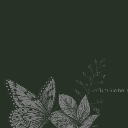
Um Sie bei 