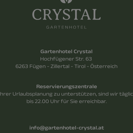
Gartenhotel Crystal
Hochfügener Str. 63
6263 Fügen - Zillertal - Tirol - Österreich
Reservierungszentrale
Ihrer Urlaubsplanung zu unterstützen, sind wir tägli
bis 22.00 Uhr für Sie erreichbar.
info@gartenhotel-crystal.at