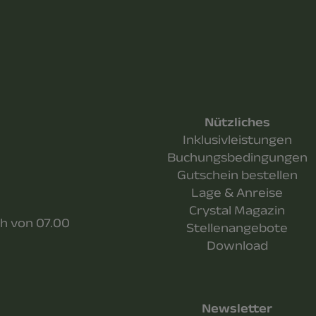
Nützliches
Inklusivleistungen
Buchungsbedingungen
Gutschein bestellen
Lage & Anreise
Crystal Magazin
ch von 07.00
Stellenangebote
Download
Newsletter