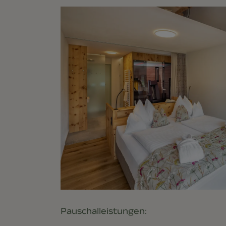
Pauschalleistungen: