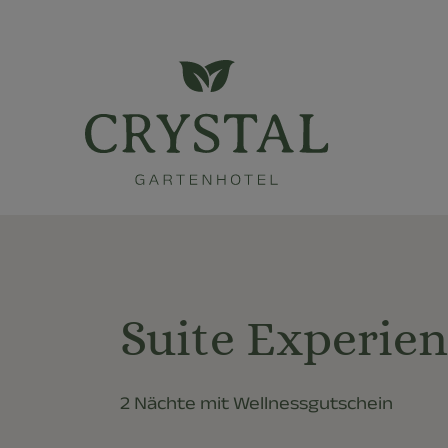
Suite Experie
2 Nächte mit Wellnessgutschein