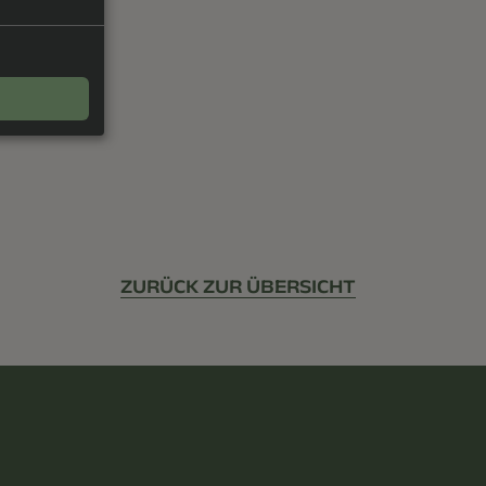
ZURÜCK ZUR ÜBERSICHT