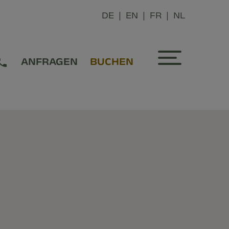
DE
EN
FR
NL
ANFRAGEN
BUCHEN