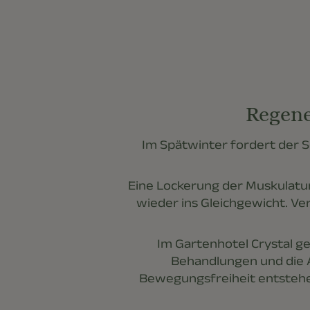
Regene
Im Spätwinter fordert der 
Eine Lockerung der Muskulatur,
wieder ins Gleichgewicht. V
Im Gartenhotel Crystal ge
Behandlungen und die 
Bewegungsfreiheit entstehen