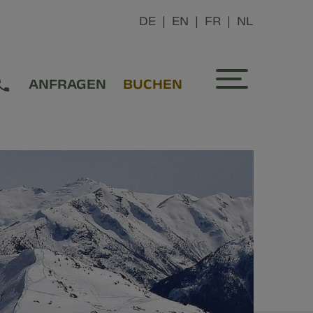
DE
EN
FR
NL
ANFRAGEN
BUCHEN