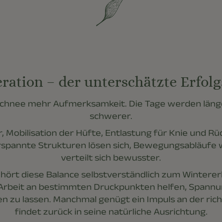
ration – der unterschätzte Erfolg
Schnee mehr Aufmerksamkeit. Die Tage werden länge
schwerer.
 Mobilisation der Hüfte, Entlastung für Knie und Rüc
erspannte Strukturen lösen sich, Bewegungsabläufe
verteilt sich bewusster.
hört diese Balance selbstverständlich zum Winterer
Arbeit an bestimmten Druckpunkten helfen, Spannu
 zu lassen. Manchmal genügt ein Impuls an der richt
findet zurück in seine natürliche Ausrichtung.