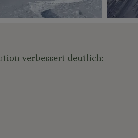
tion verbessert deutlich: