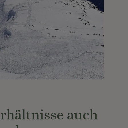
erhältnisse auch