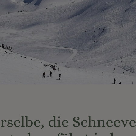
rselbe, die Schneev