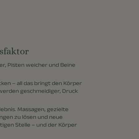
sfaktor
r, Pisten weicher und Beine
ken – all das bringt den Körper
 werden geschmeidiger, Druck
lebnis. Massagen, gezielte
ngen zu lösen und neue
igen Stelle – und der Körper