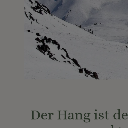
Der Hang ist de