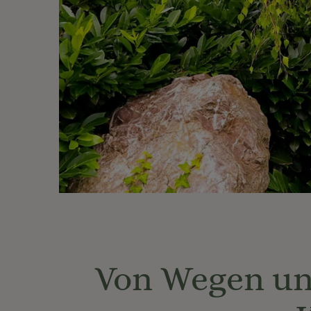
Von Wegen und