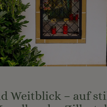
 Weitblick – auf sti