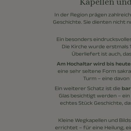
Kapellen und
In der Region prägen zahlreic
Geschichte. Sie dienten nicht 
Ein besonders eindrucksvolles
Die Kirche wurde erstmals 1
Überliefert ist auch, d
Am Hochaltar wird bis heute
eine sehr seltene Form sakra
Turm – eine davon
Ein weiterer Schatz ist die
bar
Glas besichtigt werden – ein
echtes Stück Geschichte, da
Kleine Wegkapellen und Bilds
errichtet – für eine Heilung, 