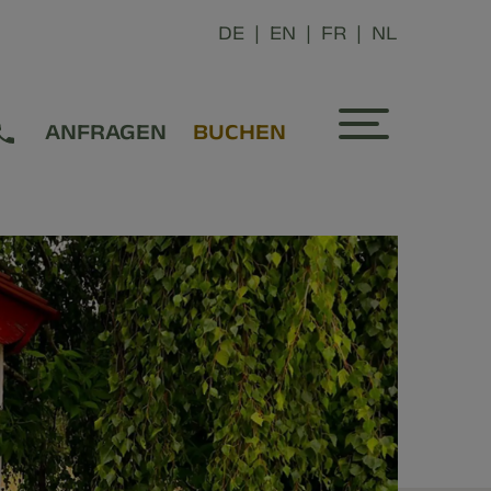
DE
EN
FR
NL
ANFRAGEN
BUCHEN