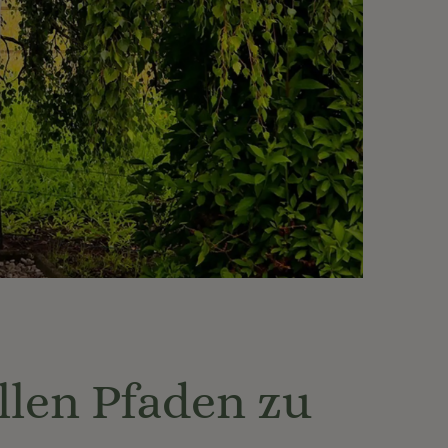
llen Pfaden zu