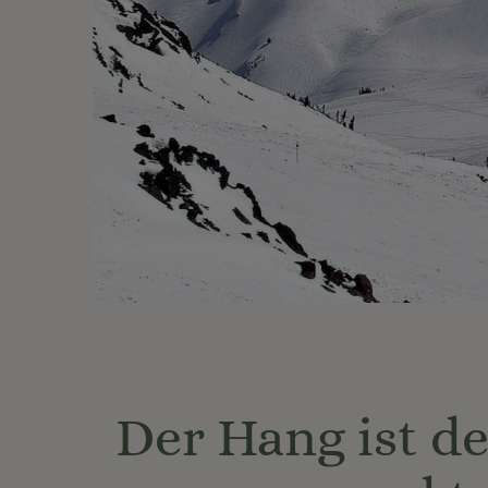
Der Hang ist de