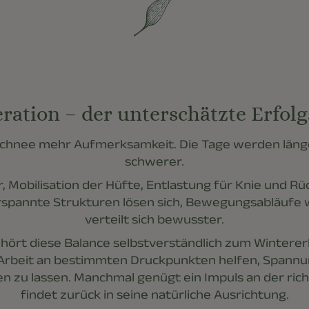
ration – der unterschätzte Erfolg
Schnee mehr Aufmerksamkeit. Die Tage werden länge
schwerer.
 Mobilisation der Hüfte, Entlastung für Knie und Rüc
erspannte Strukturen lösen sich, Bewegungsabläufe
verteilt sich bewusster.
hört diese Balance selbstverständlich zum Winterer
Arbeit an bestimmten Druckpunkten helfen, Spannu
 zu lassen. Manchmal genügt ein Impuls an der richt
findet zurück in seine natürliche Ausrichtung.