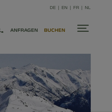
DE
EN
FR
NL
ANFRAGEN
BUCHEN