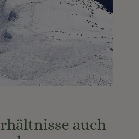
erhältnisse auch