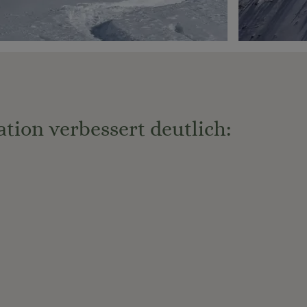
tion verbessert deutlich: