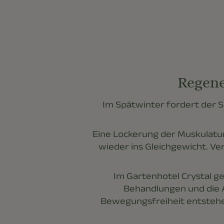
Regene
Im Spätwinter fordert der 
Eine Lockerung der Muskulatur,
wieder ins Gleichgewicht. V
Im Gartenhotel Crystal ge
Behandlungen und die 
Bewegungsfreiheit entstehen