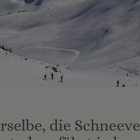
rselbe, die Schneev