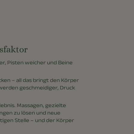
sfaktor
r, Pisten weicher und Beine
ken – all das bringt den Körper
 werden geschmeidiger, Druck
lebnis. Massagen, gezielte
ngen zu lösen und neue
igen Stelle – und der Körper